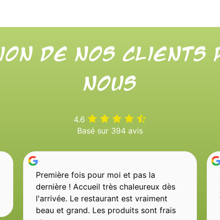
ion de nos clients
nous
4.6
Basé sur 394 avis
Première fois pour moi et pas la
dernière ! Accueil très chaleureux dès
l'arrivée. Le restaurant est vraiment
beau et grand. Les produits sont frais