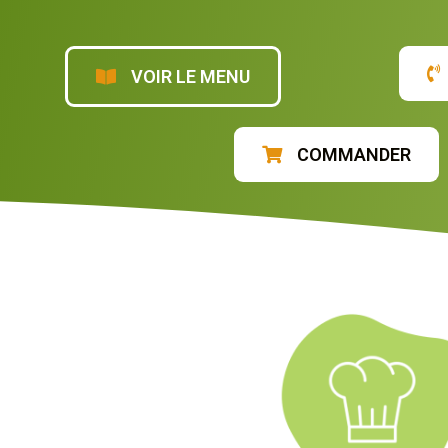
VOIR LE MENU
COMMANDER