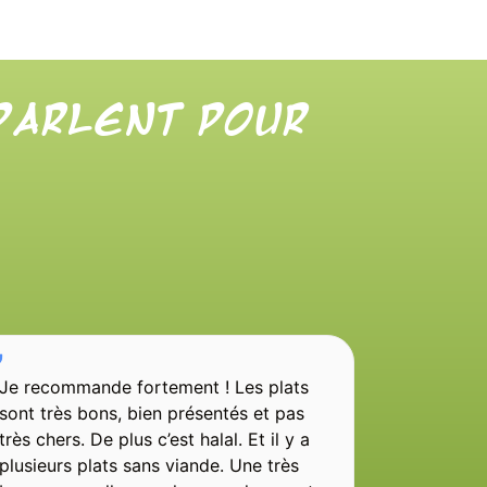
 parlent pour
Je recommande fortement ! Les plats
sont très bons, bien présentés et pas
très chers. De plus c’est halal. Et il y a
plusieurs plats sans viande. Une très