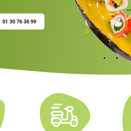
01 30 76 36 99