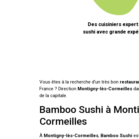
Des cuisiniers expert
sushi avec grande expé
Vous êtes à la recherche d’un très bon
restaura
France ? Direction
Montigny-lès-Cormeilles
da
de la capitale.
Bamboo Sushi à Monti
Cormeilles
À
Montigny-lès-Cormeilles
,
Bamboo Sushi
est