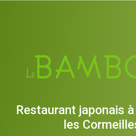
Restaurant japonais 
les Cormeille