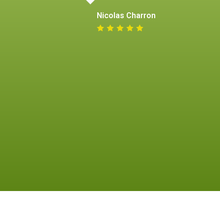
Nicolas Charron