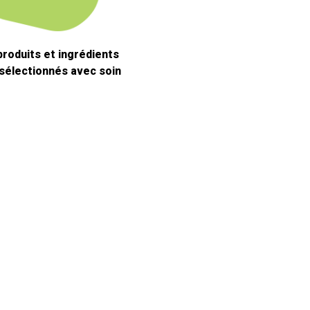
produits et ingrédients
 sélectionnés avec soin