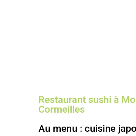
Restaurant sushi à Mo
Cormeilles
Au menu : cuisine jap