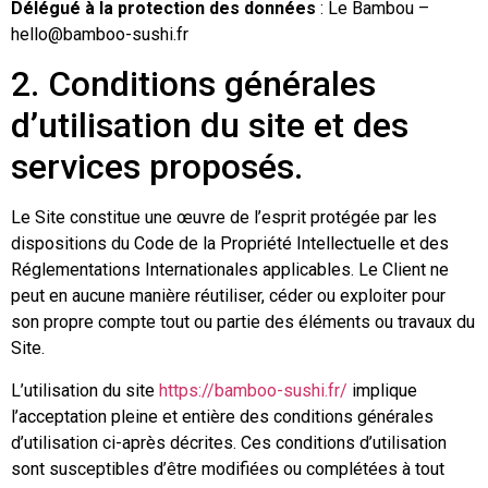
Délégué à la protection des données
: Le Bambou –
hello@bamboo-sushi.fr
2. Conditions générales
d’utilisation du site et des
services proposés.
Le Site constitue une œuvre de l’esprit protégée par les
dispositions du Code de la Propriété Intellectuelle et des
Réglementations Internationales applicables. Le Client ne
peut en aucune manière réutiliser, céder ou exploiter pour
son propre compte tout ou partie des éléments ou travaux du
Site.
L’utilisation du site
https://bamboo-sushi.fr/
implique
l’acceptation pleine et entière des conditions générales
d’utilisation ci-après décrites. Ces conditions d’utilisation
sont susceptibles d’être modifiées ou complétées à tout