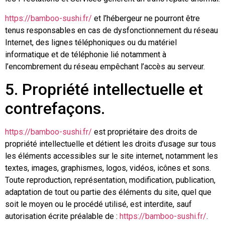
https://bamboo-sushi.fr/
et l’hébergeur ne pourront être
tenus responsables en cas de dysfonctionnement du réseau
Internet, des lignes téléphoniques ou du matériel
informatique et de téléphonie lié notamment à
l’encombrement du réseau empêchant l’accès au serveur.
5. Propriété intellectuelle et
contrefaçons.
https://bamboo-sushi.fr/
est propriétaire des droits de
propriété intellectuelle et détient les droits d’usage sur tous
les éléments accessibles sur le site internet, notamment les
textes, images, graphismes, logos, vidéos, icônes et sons.
Toute reproduction, représentation, modification, publication,
adaptation de tout ou partie des éléments du site, quel que
soit le moyen ou le procédé utilisé, est interdite, sauf
autorisation écrite préalable de :
https://bamboo-sushi.fr/
.