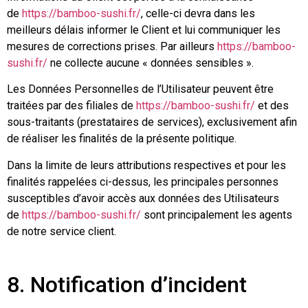
de
https://bamboo-sushi.fr/
, celle-ci devra dans les
meilleurs délais informer le Client et lui communiquer les
mesures de corrections prises. Par ailleurs
https://bamboo-
sushi.fr/
ne collecte aucune « données sensibles ».
Les Données Personnelles de l’Utilisateur peuvent être
traitées par des filiales de
https://bamboo-sushi.fr/
et des
sous-traitants (prestataires de services), exclusivement afin
de réaliser les finalités de la présente politique.
Dans la limite de leurs attributions respectives et pour les
finalités rappelées ci-dessus, les principales personnes
susceptibles d’avoir accès aux données des Utilisateurs
de
https://bamboo-sushi.fr/
sont principalement les agents
de notre service client.
8. Notification d’incident