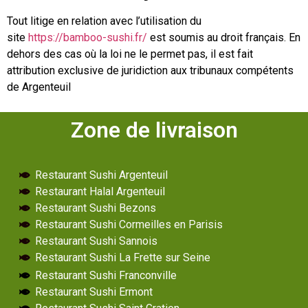
Tout litige en relation avec l’utilisation du
site
https://bamboo-sushi.fr/
est soumis au droit français. En
dehors des cas où la loi ne le permet pas, il est fait
attribution exclusive de juridiction aux tribunaux compétents
de Argenteuil
Zone de livraison
Restaurant Sushi Argenteuil
Restaurant Halal Argenteuil
Restaurant Sushi Bezons
Restaurant Sushi Cormeilles en Parisis
Restaurant Sushi Sannois
Restaurant Sushi La Frette sur Seine
Restaurant Sushi Franconville
Restaurant Sushi Ermont