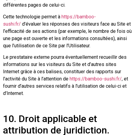
différentes pages de celui-ci.
Cette technologie permet à
https://bamboo-
sushi.fr/
d’évaluer les réponses des visiteurs face au Site et
l’efficacité de ses actions (par exemple, le nombre de fois où
une page est ouverte et les informations consultées), ainsi
que l’utilisation de ce Site par l’Utilisateur.
Le prestataire externe pourra éventuellement recueillir des
informations sur les visiteurs du Site et d’autres sites
Internet grâce à ces balises, constituer des rapports sur
l’activité du Site à l’attention de
https://bamboo-sushi.fr/
, et
fournir d’autres services relatifs à l’utilisation de celui-ci et
d’Internet.
10. Droit applicable et
attribution de juridiction.