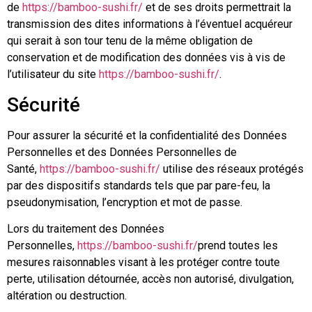
de
https://bamboo-sushi.fr/
et de ses droits permettrait la
transmission des dites informations à l’éventuel acquéreur
qui serait à son tour tenu de la même obligation de
conservation et de modification des données vis à vis de
l’utilisateur du site
https://bamboo-sushi.fr/
.
Sécurité
Pour assurer la sécurité et la confidentialité des Données
Personnelles et des Données Personnelles de
Santé,
https://bamboo-sushi.fr/
utilise des réseaux protégés
par des dispositifs standards tels que par pare-feu, la
pseudonymisation, l’encryption et mot de passe.
Lors du traitement des Données
Personnelles,
https://bamboo-sushi.fr/
prend toutes les
mesures raisonnables visant à les protéger contre toute
perte, utilisation détournée, accès non autorisé, divulgation,
altération ou destruction.