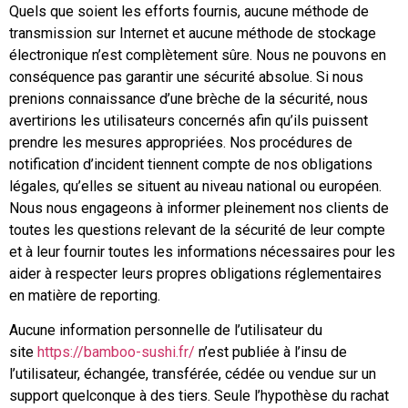
Quels que soient les efforts fournis, aucune méthode de
transmission sur Internet et aucune méthode de stockage
électronique n’est complètement sûre. Nous ne pouvons en
conséquence pas garantir une sécurité absolue. Si nous
prenions connaissance d’une brèche de la sécurité, nous
avertirions les utilisateurs concernés afin qu’ils puissent
prendre les mesures appropriées. Nos procédures de
notification d’incident tiennent compte de nos obligations
légales, qu’elles se situent au niveau national ou européen.
Nous nous engageons à informer pleinement nos clients de
toutes les questions relevant de la sécurité de leur compte
et à leur fournir toutes les informations nécessaires pour les
aider à respecter leurs propres obligations réglementaires
en matière de reporting.
Aucune information personnelle de l’utilisateur du
site
https://bamboo-sushi.fr/
n’est publiée à l’insu de
l’utilisateur, échangée, transférée, cédée ou vendue sur un
support quelconque à des tiers. Seule l’hypothèse du rachat