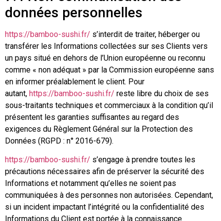
données personnelles
https://bamboo-sushi.fr/
s’interdit de traiter, héberger ou
transférer les Informations collectées sur ses Clients vers
un pays situé en dehors de l’Union européenne ou reconnu
comme « non adéquat » par la Commission européenne sans
en informer préalablement le client. Pour
autant,
https://bamboo-sushi.fr/
reste libre du choix de ses
sous-traitants techniques et commerciaux à la condition qu’il
présentent les garanties suffisantes au regard des
exigences du Règlement Général sur la Protection des
Données (RGPD : n° 2016-679).
https://bamboo-sushi.fr/
s’engage à prendre toutes les
précautions nécessaires afin de préserver la sécurité des
Informations et notamment qu’elles ne soient pas
communiquées à des personnes non autorisées. Cependant,
si un incident impactant l’intégrité ou la confidentialité des
Informations du Client est portée à la connaissance