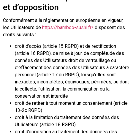
et d’opposition
Conformément à la réglementation européenne en vigueur,
les Utilisateurs de
https://bamboo-sushi.fr/
disposent des
droits suivants :
droit d’accès (article 15 RGPD) et de rectification
(article 16 RGPD), de mise à jour, de complétude des
données des Utilisateurs droit de verrouillage ou
d’effacement des données des Utilisateurs à caractère
personnel (article 17 du RGPD), lorsqu’elles sont
inexactes, incomplètes, équivoques, périmées, ou dont
la collecte, l’utilisation, la communication ou la
conservation est interdite
droit de retirer à tout moment un consentement (article
13-2c RGPD)
droit à la limitation du traitement des données des
Utilisateurs (article 18 RGPD)
droit d’opposition au traitement des données des