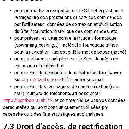
pour permettre la navigation sur le Site et la gestion et
la traçabilité des prestations et services commandés
par l’utilisateur : données de connexion et d’utilisation
du Site, facturation, historique des commandes, etc.
pour prévenir et lutter contre la fraude informatique
(spamming, hacking…) : matériel informatique utilisé
pour la navigation, l’adresse IP, le mot de passe (hashé)
pour améliorer la navigation sur le Site : données de
connexion et d’utilisation
pour mener des enquêtes de satisfaction facultatives
sur
https://bamboo-sushi.fr/
: adresse email
pour mener des campagnes de communication (sms,
mail) : numéro de téléphone, adresse email
https://bamboo-sushi.fr/
ne commercialise pas vos données
personnelles qui sont donc uniquement utilisées par
nécessité ou à des fins statistiques et d’analyses.
7.3 Droit d’accès, de rectification