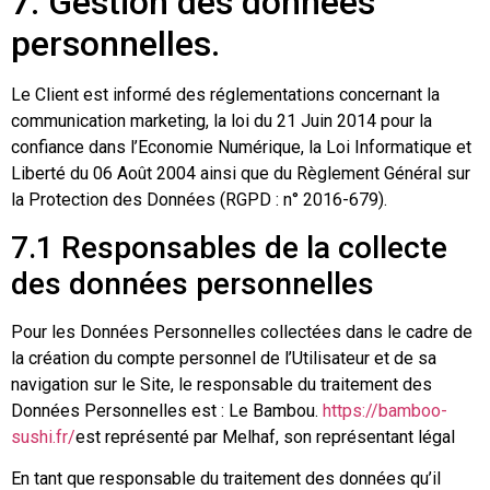
7. Gestion des données
personnelles.
Le Client est informé des réglementations concernant la
communication marketing, la loi du 21 Juin 2014 pour la
confiance dans l’Economie Numérique, la Loi Informatique et
Liberté du 06 Août 2004 ainsi que du Règlement Général sur
la Protection des Données (RGPD : n° 2016-679).
7.1 Responsables de la collecte
des données personnelles
Pour les Données Personnelles collectées dans le cadre de
la création du compte personnel de l’Utilisateur et de sa
navigation sur le Site, le responsable du traitement des
Données Personnelles est : Le Bambou.
https://bamboo-
sushi.fr/
est représenté par Melhaf, son représentant légal
En tant que responsable du traitement des données qu’il