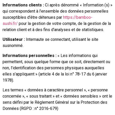
Informations clients :
Ci après dénommé « Information (s) »
qui correspondent à l’ensemble des données personnelles
susceptibles d’être détenues par
https://bamboo-
sushi.fr/
pour la gestion de votre compte, de la gestion de la
relation client et à des fins d’analyses et de statistiques.
Utilisateur :
Internaute se connectant, utilisant le site
susnommé.
Informations personnelles :
« Les informations qui
permettent, sous quelque forme que ce soit, directement ou
non, l’identification des personnes physiques auxquelles
elles s’appliquent » (article 4 de la loi n° 78-17 du 6 janvier
1978).
Les termes « données à caractère personnel », « personne
concernée », « sous traitant » et « données sensibles » ont le
sens défini par le Règlement Général sur la Protection des
Données (RGPD : n° 2016-679)