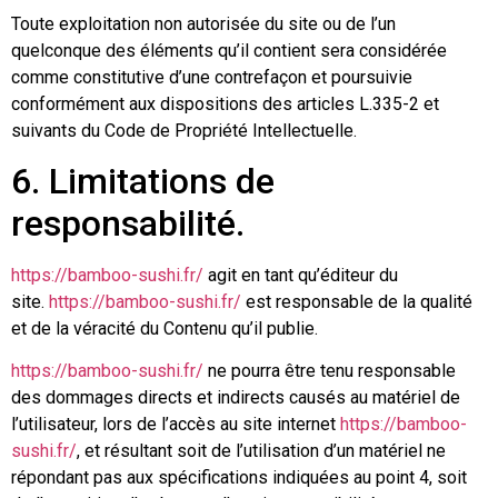
Toute exploitation non autorisée du site ou de l’un
quelconque des éléments qu’il contient sera considérée
comme constitutive d’une contrefaçon et poursuivie
conformément aux dispositions des articles L.335-2 et
suivants du Code de Propriété Intellectuelle.
6. Limitations de
responsabilité.
https://bamboo-sushi.fr/
agit en tant qu’éditeur du
site.
https://bamboo-sushi.fr/
est responsable de la qualité
et de la véracité du Contenu qu’il publie.
https://bamboo-sushi.fr/
ne pourra être tenu responsable
des dommages directs et indirects causés au matériel de
l’utilisateur, lors de l’accès au site internet
https://bamboo-
sushi.fr/
, et résultant soit de l’utilisation d’un matériel ne
répondant pas aux spécifications indiquées au point 4, soit