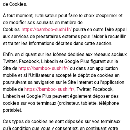
de Cookies.
À tout moment, l’Utilisateur peut faire le choix d’exprimer et
de modifier ses souhaits en matière de
Cookies.
https://bamboo-sushi.fr/
pourra en outre faire appel
aux services de prestataires externes pour l’aider à recueillir
et traiter les informations décrites dans cette section.
Enfin, en cliquant sur les icônes dédiées aux réseaux sociaux
Twitter, Facebook, Linkedin et Google Plus figurant sur le
Site de
https://bamboo-sushi.fr/
ou dans son application
mobile et si l’Utilisateur a accepté le dépôt de cookies en
poursuivant sa navigation sur le Site Internet ou l’application
mobile de
https://bamboo-sushi.fr/
, Twitter, Facebook,
Linkedin et Google Plus peuvent également déposer des
cookies sur vos terminaux (ordinateur, tablette, téléphone
portable).
Ces types de cookies ne sont déposés sur vos terminaux
qu’à condition que vous y consentiez, en continuant votre