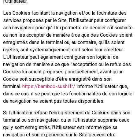
l’Utilisateur.
Les Cookies facilitant la navigation et/ou la fourniture des
services proposés par le Site, l’Utilisateur peut configurer
son navigateur pour qu’il lui permette de décider s’il souhaite
ou non les accepter de manière à ce que des Cookies soient
enregistrés dans le terminal ou, au contraire, qu’ils soient
rejetés, soit systématiquement, soit selon leur émetteur.
L’Utilisateur peut également configurer son logiciel de
navigation de manière à ce que l’acceptation ou le refus des
Cookies lui soient proposés ponctuellement, avant qu’un
Cookie soit susceptible d’être enregistré dans son
terminal.
https://bamboo-sushi.fr/
informe l’Utilisateur que,
dans ce cas, il se peut que les fonctionnalités de son logiciel
de navigation ne soient pas toutes disponibles.
Si l’Utilisateur refuse l’enregistrement de Cookies dans son
terminal ou son navigateur, ou si l’Utilisateur supprime ceux
qui y sont enregistrés, l’Utilisateur est informé que sa
navigation et son expérience sur le Site peuvent être