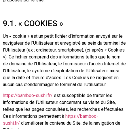
9.1. « COOKIES »
Un « cookie » est un petit fichier d’information envoyé sur le
navigateur de l’Utilisateur et enregistré au sein du terminal de
l’Utilisateur (ex : ordinateur, smartphone), (ci-après « Cookies
»). Ce fichier comprend des informations telles que le nom
de domaine de l’Utilisateur, le fournisseur d’accès Internet de
l’Utilisateur, le système d’exploitation de l’Utilisateur, ainsi
que la date et l’heure d’accès. Les Cookies ne risquent en
aucun cas d’endommager le terminal de l’Utilisateur.
https://bamboo-sushi.fr/
est susceptible de traiter les
informations de l’Utilisateur concernant sa visite du Site,
telles que les pages consultées, les recherches effectuées.
Ces informations permettent à
https://bamboo-
sushi.fr/
d’améliorer le contenu du Site, de la navigation de