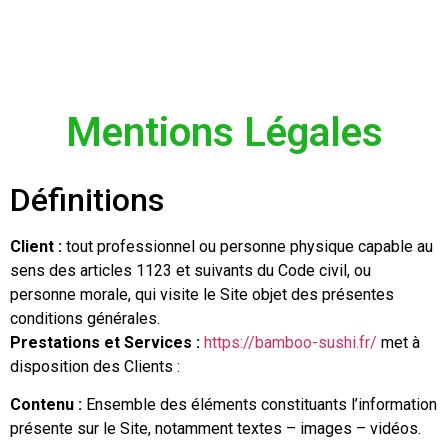
Mentions Légales
Définitions
Client :
tout professionnel ou personne physique capable au
sens des articles 1123 et suivants du Code civil, ou
personne morale, qui visite le Site objet des présentes
conditions générales.
Prestations et Services :
https://bamboo-sushi.fr/
met à
disposition des Clients :
Contenu :
Ensemble des éléments constituants l’information
présente sur le Site, notamment textes – images – vidéos.